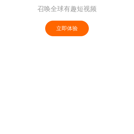
召唤全球有趣短视频
立即体验