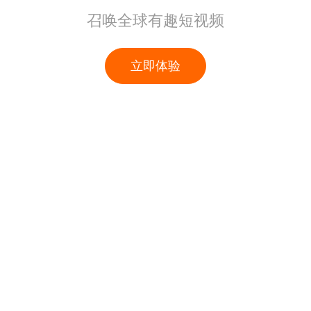
召唤全球有趣短视频
立即体验