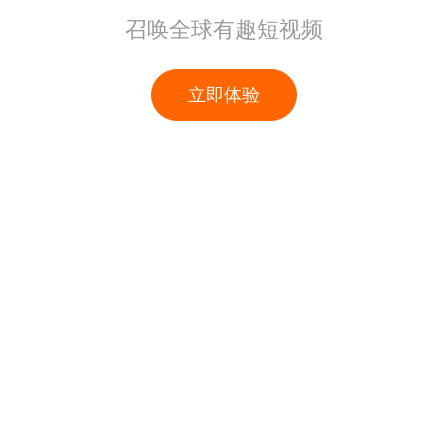
召唤全球有趣短视频
立即体验