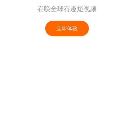
召唤全球有趣短视频
立即体验