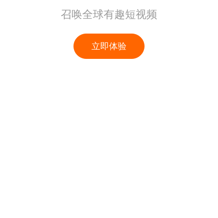
召唤全球有趣短视频
立即体验