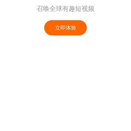
召唤全球有趣短视频
立即体验