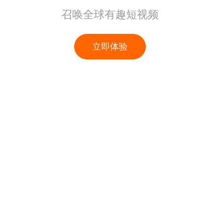
召唤全球有趣短视频
立即体验