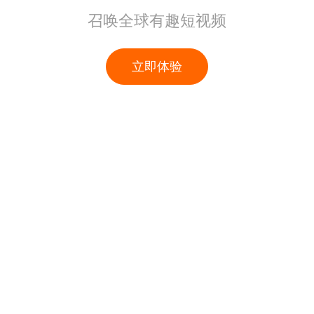
召唤全球有趣短视频
立即体验