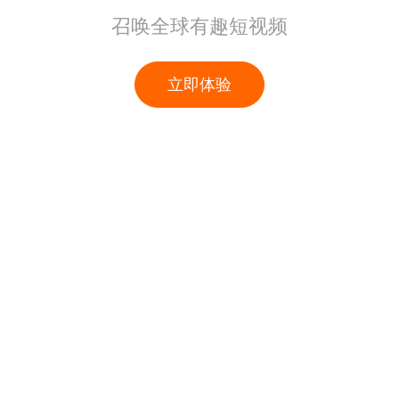
召唤全球有趣短视频
立即体验