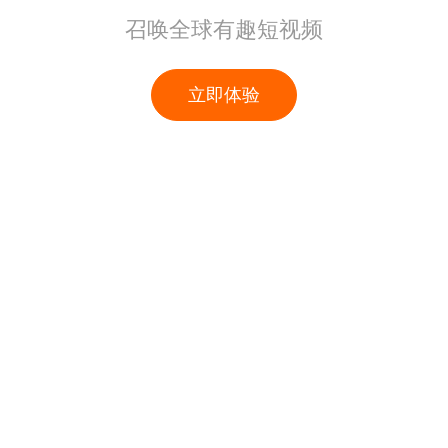
召唤全球有趣短视频
立即体验