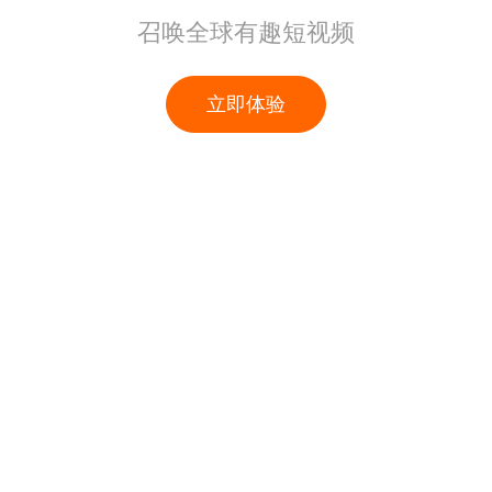
召唤全球有趣短视频
立即体验