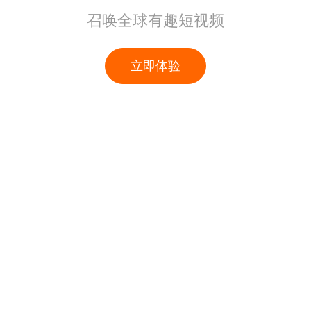
召唤全球有趣短视频
立即体验