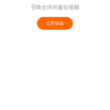
召唤全球有趣短视频
立即体验