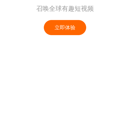
召唤全球有趣短视频
立即体验