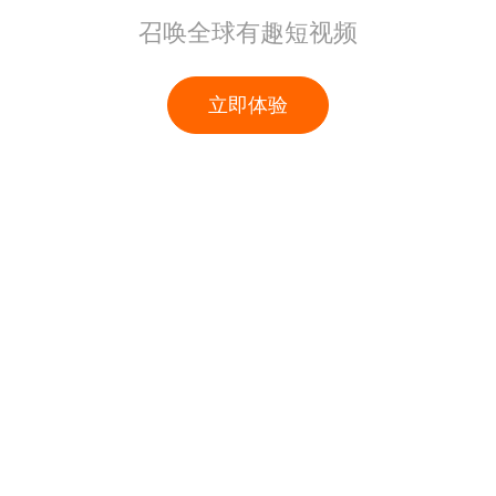
召唤全球有趣短视频
立即体验