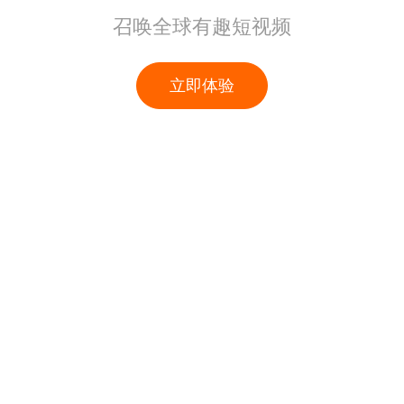
召唤全球有趣短视频
立即体验