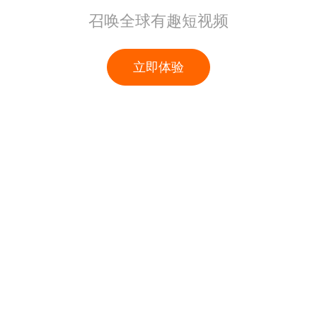
召唤全球有趣短视频
立即体验