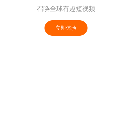
召唤全球有趣短视频
立即体验