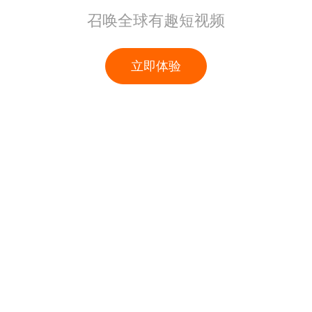
召唤全球有趣短视频
立即体验