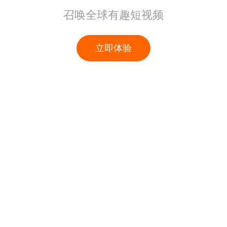
召唤全球有趣短视频
立即体验