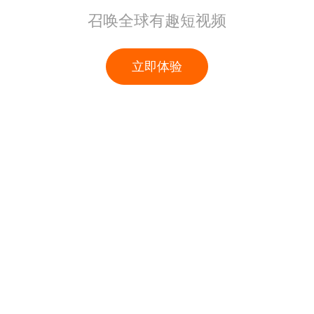
召唤全球有趣短视频
立即体验