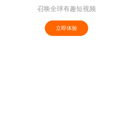
召唤全球有趣短视频
立即体验