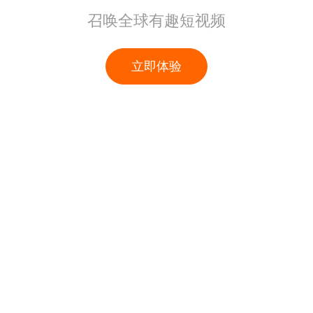
召唤全球有趣短视频
立即体验