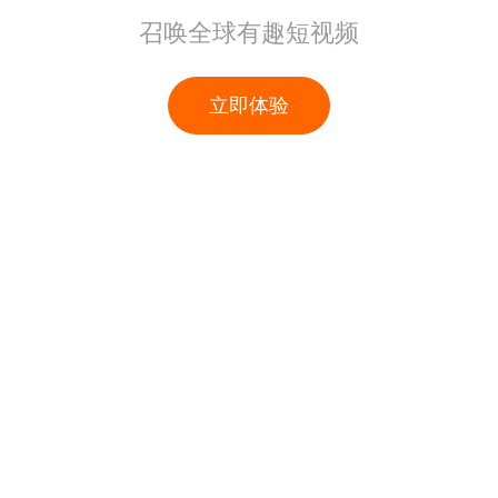
召唤全球有趣短视频
立即体验