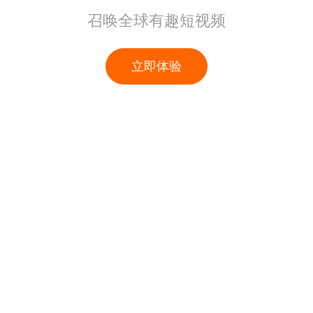
召唤全球有趣短视频
立即体验