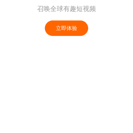
召唤全球有趣短视频
立即体验