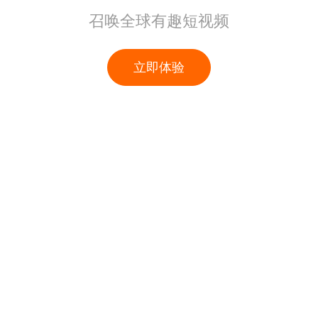
召唤全球有趣短视频
立即体验