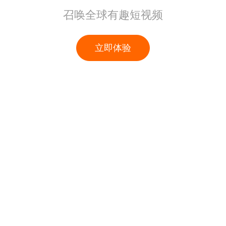
召唤全球有趣短视频
立即体验