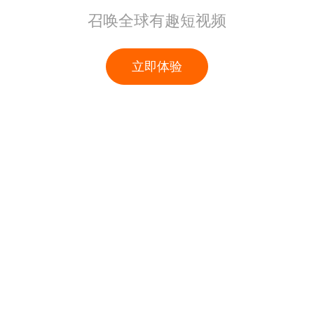
召唤全球有趣短视频
立即体验