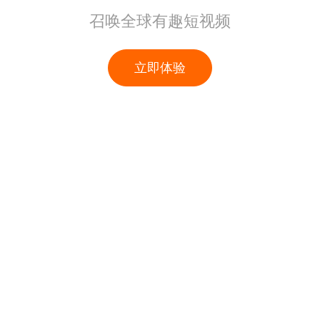
召唤全球有趣短视频
立即体验