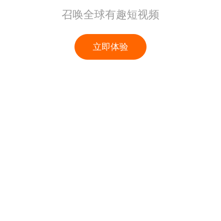
召唤全球有趣短视频
立即体验