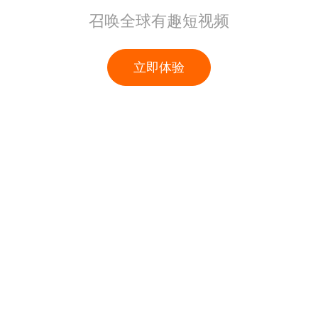
召唤全球有趣短视频
立即体验