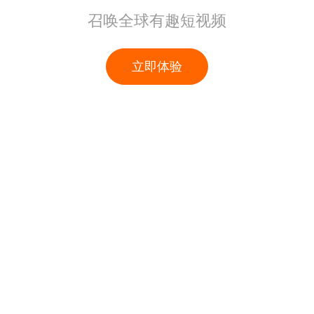
召唤全球有趣短视频
立即体验