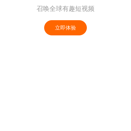
召唤全球有趣短视频
立即体验