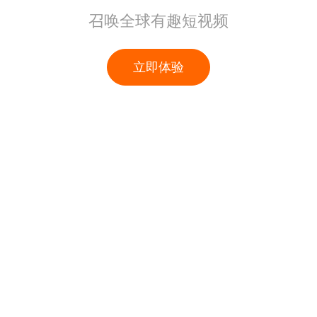
召唤全球有趣短视频
立即体验