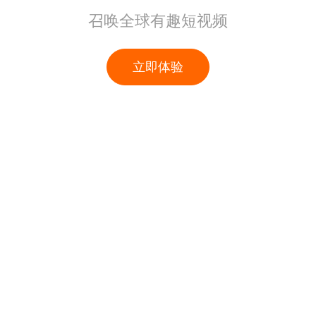
召唤全球有趣短视频
立即体验