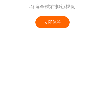
召唤全球有趣短视频
立即体验