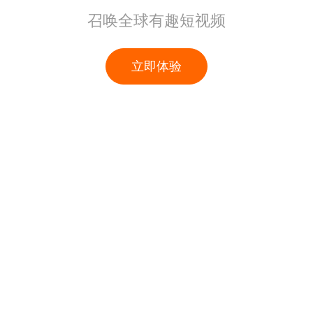
召唤全球有趣短视频
立即体验