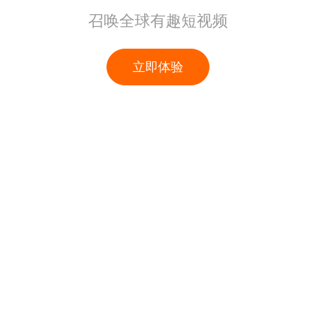
召唤全球有趣短视频
立即体验