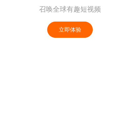
召唤全球有趣短视频
立即体验