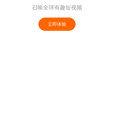
召唤全球有趣短视频
立即体验