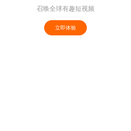
召唤全球有趣短视频
立即体验