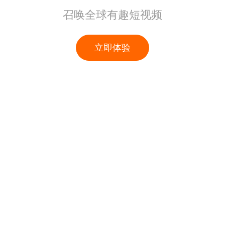
召唤全球有趣短视频
立即体验