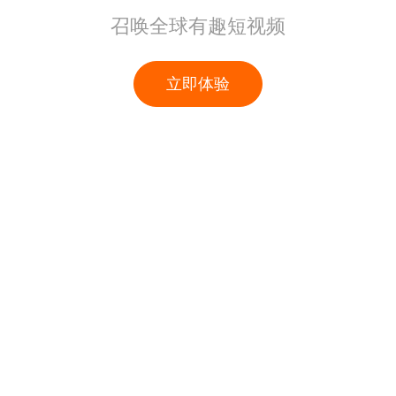
召唤全球有趣短视频
立即体验