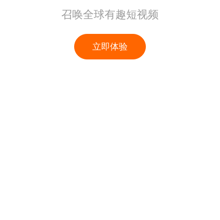
召唤全球有趣短视频
立即体验