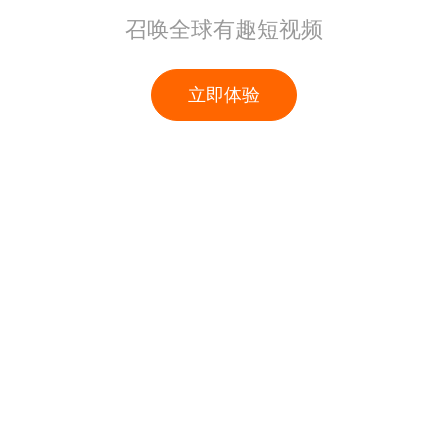
召唤全球有趣短视频
立即体验