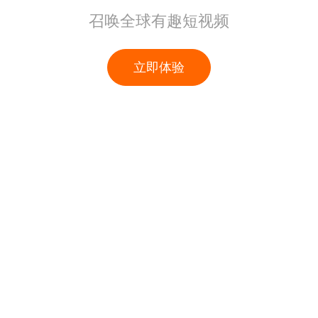
召唤全球有趣短视频
立即体验