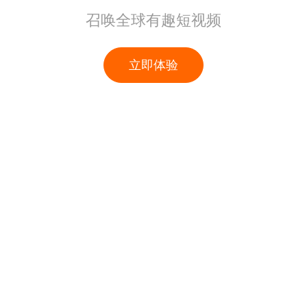
召唤全球有趣短视频
立即体验