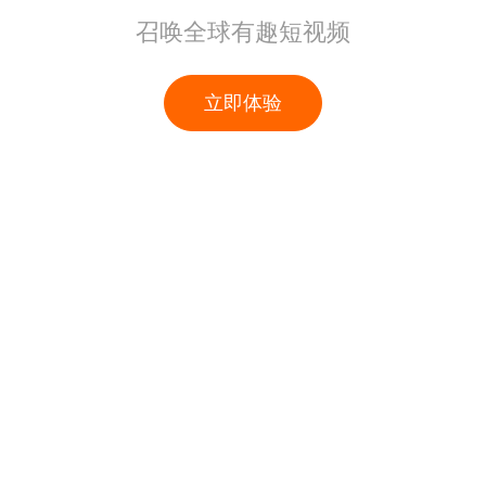
召唤全球有趣短视频
立即体验