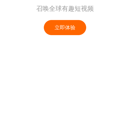
召唤全球有趣短视频
立即体验